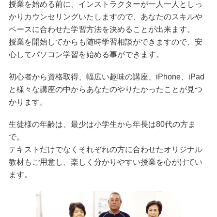
授業を始める前に、インストラクターが一人一人としっ
かりカウンセリングいたしますので、あなたのスキルや
ペースに合わせた学習方法を決めることが出来ます。
授業を開始してからも随時学習相談ができますので、安
心してパソコン学習を始める事ができます。
初心者から資格取得、幅広い趣味の講座、iPhone、iPad
と様々な講座の中からあなたのやりたかったことが見つ
かります。
生徒様の年齢は、最少は小学生から年長は80代の方ま
で。
テキストだけでなくそれぞれの方に合わせたオリジナル
教材もご用意し、楽しく分かりやすい授業を心がけてい
ます。