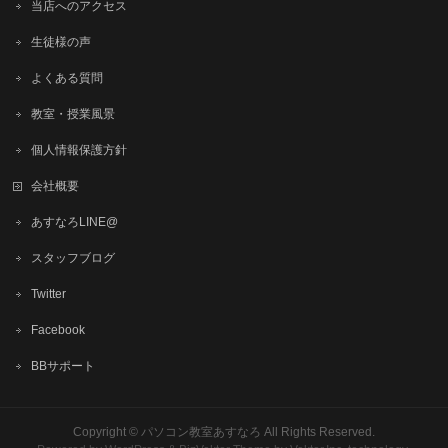
当店へのアクセス
生徒様の声
よくある質問
教室・授業風景
個人情報保護方針
会社概要
あすなろLINE@
スタッフブログ
Twitter
Facebook
BBサポート
Copyright ©
パソコン教室あすなろ
All Rights Reserved.