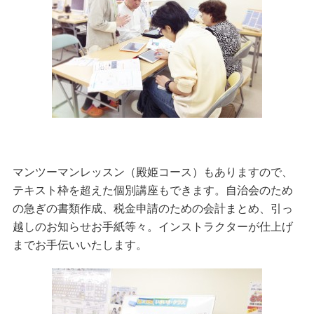
マンツーマンレッスン（殿姫コース）もありますので、
テキスト枠を超えた個別講座もできます。自治会のため
の急ぎの書類作成、税金申請のための会計まとめ、引っ
越しのお知らせお手紙等々。インストラクターが仕上げ
までお手伝いいたします。