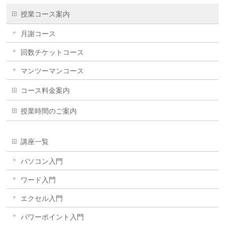
授業コース案内
月謝コース
回数チケットコース
マンツーマンコース
コース料金案内
授業時間のご案内
講座一覧
パソコン入門
ワード入門
エクセル入門
パワーポイント入門