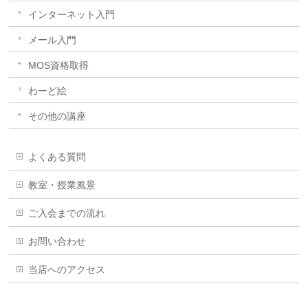
インターネット入門
メール入門
MOS資格取得
わーど絵
その他の講座
よくある質問
教室・授業風景
ご入会までの流れ
お問い合わせ
当店へのアクセス