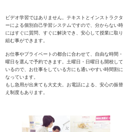
ビデオ学習ではありません。テキストとインストラクタ
ーによる個別自己学習システムですので、分からない時
にはすぐに質問、すぐに解決でき、安心して授業に取り
組む事ができます。
お仕事やプライベートの都合に合わせて、自由な時間・
曜日を選んで予約できます。土曜日・日曜日も開校して
いるので、お仕事をしている方にも通いやすい時間割に
なっています。
もし急用が出来ても大丈夫。お電話による、安心の振替
え制度もあります。