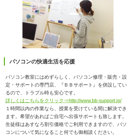
パソコンの快適生活を応援
パソコン教室にはめずらしく、パソコン修理・販売・設
定・サポートの専門店、『ＢＢサポート』を併設してい
るので、トラブル時も安心です。
詳しくはこちらをクリック⇒http://www.bb-support.jp/
１時間以内の作業なら、授業を受けている間に解決でき
ます。希望があればご自宅へ出張サポートも致します。
生徒様はあすなろ割引価格でご利用できますので、パソ
コンについて気になること何でも御相談ください。