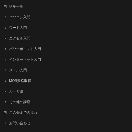
講座一覧
パソコン入門
ワード入門
エクセル入門
パワーポイント入門
インターネット入門
メール入門
MOS資格取得
わーど絵
その他の講座
ご入会までの流れ
お問い合わせ