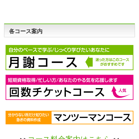
各コース案内