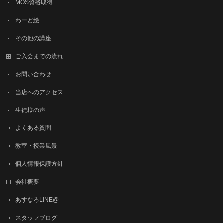
MOS資格取得
わーど絵
その他の講座
ご入会までの流れ
お問い合わせ
当店へのアクセス
生徒様の声
よくある質問
教室・授業風景
個人情報保護方針
会社概要
あすなろLINE@
スタッフブログ