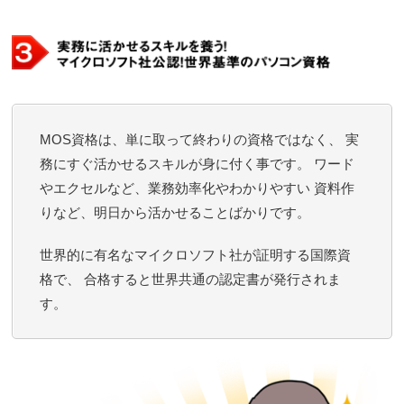
MOS資格は、単に取って終わりの資格ではなく、 実
務にすぐ活かせるスキルが身に付く事です。 ワード
やエクセルなど、業務効率化やわかりやすい 資料作
りなど、明日から活かせることばかりです。
世界的に有名なマイクロソフト社が証明する国際資
格で、 合格すると世界共通の認定書が発行されま
す。