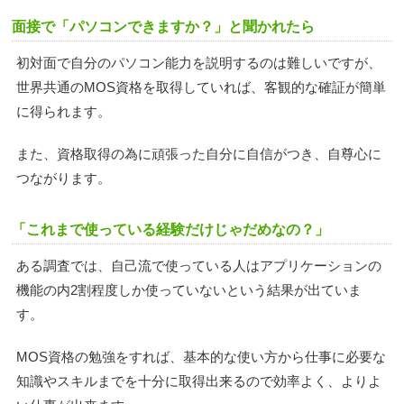
面接で「パソコンできますか？」と聞かれたら
初対面で自分のパソコン能力を説明するのは難しいですが、
世界共通のMOS資格を取得していれば、客観的な確証が簡単
に得られます。
また、資格取得の為に頑張った自分に自信がつき、自尊心に
つながります。
「これまで使っている経験だけじゃだめなの？」
ある調査では、自己流で使っている人はアプリケーションの
機能の内2割程度しか使っていないという結果が出ていま
す。
MOS資格の勉強をすれば、基本的な使い方から仕事に必要な
知識やスキルまでを十分に取得出来るので効率よく、よりよ