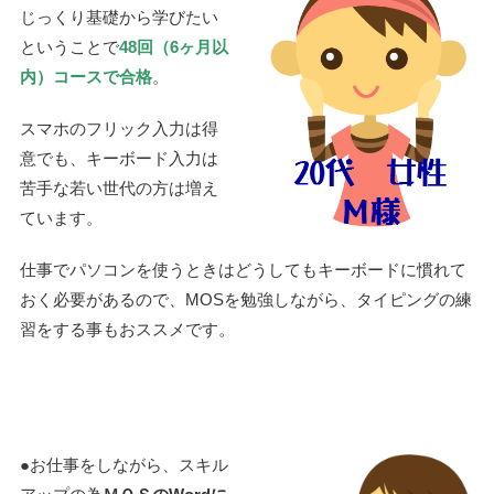
じっくり基礎から学びたい
ということで
48回（6ヶ月以
内）コースで合格
。
スマホのフリック入力は得
意でも、キーボード入力は
苦手な若い世代の方は増え
ています。
仕事でパソコンを使うときはどうしてもキーボードに慣れて
おく必要があるので、MOSを勉強しながら、タイピングの練
習をする事もおススメです。
●お仕事をしながら、スキル