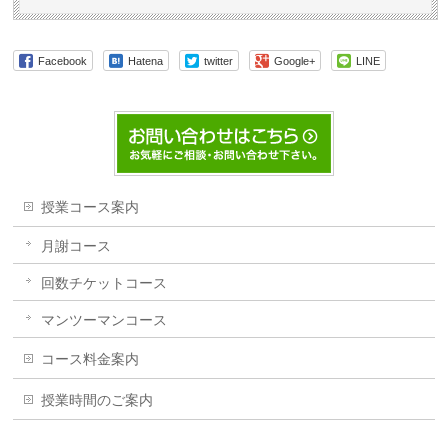
Facebook
Hatena
twitter
Google+
LINE
授業コース案内
月謝コース
回数チケットコース
マンツーマンコース
コース料金案内
授業時間のご案内