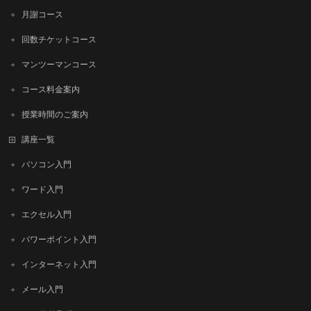
月謝コース
回数チケットコース
マンツーマンコース
コース料金案内
授業時間のご案内
講座一覧
パソコン入門
ワード入門
エクセル入門
パワーポイント入門
インターネット入門
メール入門