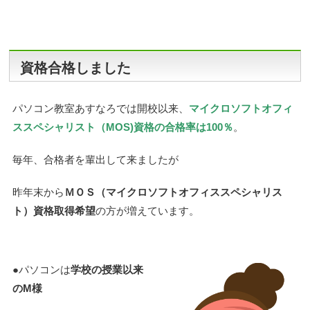
資格合格しました
パソコン教室あすなろでは開校以来、
マイクロソフトオフィ
ススペシャリスト（MOS)資格の合格率は100％
。
毎年、合格者を輩出して来ましたが
昨年末から
ＭＯＳ（マイクロソフトオフィススペシャリス
ト）資格取得希望
の方が増えています。
●パソコンは
学校の授業以来
のM様