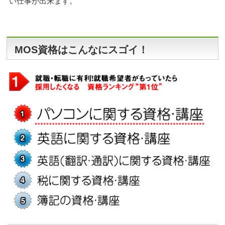
い仕事が出来ます。
MOS資格はこんなにスゴイ！