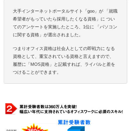
大手インターネットポータルサイト「goo」が 「就職
希望者がもっていたら採用したくなる資格」に つい
てのアンケートを実施したところ、1位に 「パソコン
に関する資格」が選出されました。
つまりオフィス資格は社会人としての即戦力に なる
資格として、重宝されている資格と言えますので、
履歴に「MOS資格」と記載すれば、ライバルと差を
つけることができます。