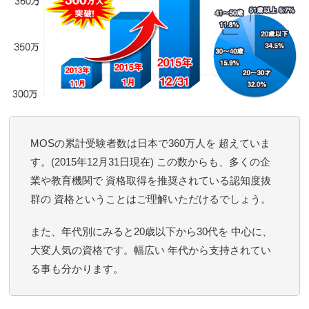
MOSの累計受験者数は日本で360万人を 超えていま
す。(2015年12月31日現在) この数からも、多くの企
業や教育機関で 資格取得を推奨されている認知度抜
群の 資格ということはご理解いただけるでしょう。
また、年代別にみると20歳以下から30代を 中心に、
大変人気の資格です。幅広い 年代から支持されてい
る事も分かります。