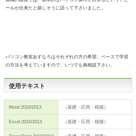
ールが出来たと嬉しそうに語って下さいました。
パソコン教室あすなろはそれぞれの方の希望、ペースで学習
の方法を考えていますので、いつでも御相談下さい。
使用テキスト
Word 2010/2013
（基礎・応用・模擬）
Excel 2010/2013
（基礎・応用・模擬）