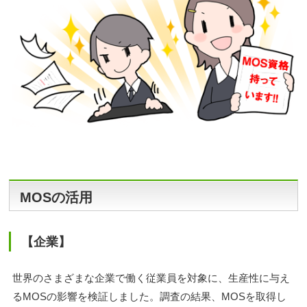
MOSの活用
【企業】
世界のさまざまな企業で働く従業員を対象に、生産性に与え
るMOSの影響を検証しました。調査の結果、MOSを取得し