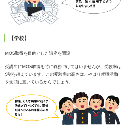
【学校】
MOS取得を目的とした講座を開設
受講生にMOS取得を特に義務づけてはいませんが、受験率は
9割を超えています。この受験率の高さは、やはり就職活動
を念頭に置いているからでしょう。