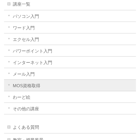
講座一覧
パソコン入門
ワード入門
エクセル入門
パワーポイント入門
インターネット入門
メール入門
MOS資格取得
わーど絵
その他の講座
よくある質問
教室・授業風景