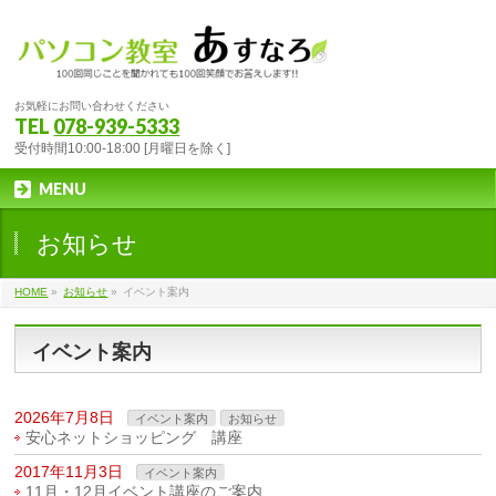
お気軽にお問い合わせください
TEL
078-939-5333
受付時間10:00-18:00 [月曜日を除く]
MENU
お知らせ
HOME
»
お知らせ
»
イベント案内
イベント案内
2026年7月8日
イベント案内
お知らせ
安心ネットショッピング 講座
2017年11月3日
イベント案内
11月・12月イベント講座のご案内