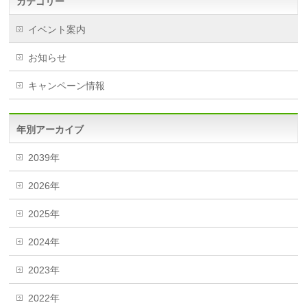
カテゴリー
イベント案内
お知らせ
キャンペーン情報
年別アーカイブ
2039年
2026年
2025年
2024年
2023年
2022年