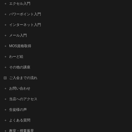
エクセル入門
パワーポイント入門
インターネット入門
メール入門
MOS資格取得
わーど絵
その他の講座
ご入会までの流れ
お問い合わせ
当店へのアクセス
生徒様の声
よくある質問
教室・授業風景