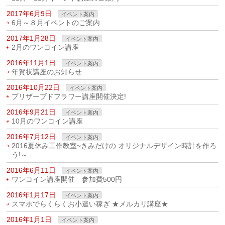
2017年6月9日
イベント案内
6月～８月イベントのご案内
2017年1月28日
イベント案内
2月のワンコイン講座
2016年11月1日
イベント案内
年賀状講座のお知らせ
2016年10月22日
イベント案内
プリザーブドフラワー講座開催決定!
2016年9月21日
イベント案内
10月のワンコイン講座
2016年7月12日
イベント案内
2016夏休み工作教室~きみだけの オリジナルデザイン時計を作ろ
う!～
2016年6月11日
イベント案内
ワンコイン講座開催 参加費500円
2016年1月17日
イベント案内
スマホでらくらくお小遣い稼ぎ ★メルカリ講座★
2016年1月1日
イベント案内