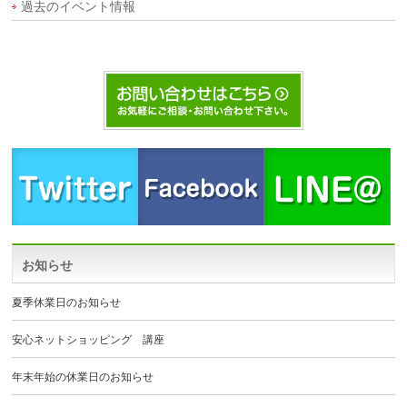
過去のイベント情報
お知らせ
夏季休業日のお知らせ
安心ネットショッピング 講座
年末年始の休業日のお知らせ