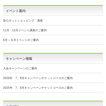
イベント案内
安心ネットショッピング 講座
11月・12月イベント講座のご案内
6月～８月イベントのご案内
キャンペーン情報
入会キャンペーンのご案内
2026年 7、8月キャンペーンチケットコースのご案内
2025年 7、8月キャンペーンチケットコースのご案内