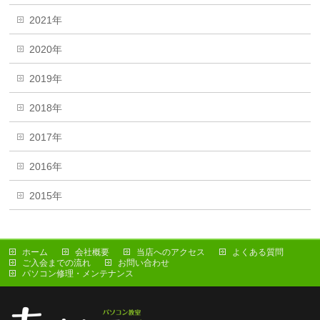
2021年
2020年
2019年
2018年
2017年
2016年
2015年
ホーム
会社概要
当店へのアクセス
よくある質問
ご入会までの流れ
お問い合わせ
パソコン修理・メンテナンス