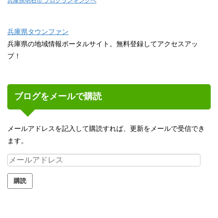
兵庫県明石市 ブログランキングへ
兵庫県タウンファン
兵庫県の地域情報ポータルサイト。無料登録してアクセスアッ
プ！
ブログをメールで購読
メールアドレスを記入して購読すれば、更新をメールで受信でき
ます。
メ
ー
ル
ア
ド