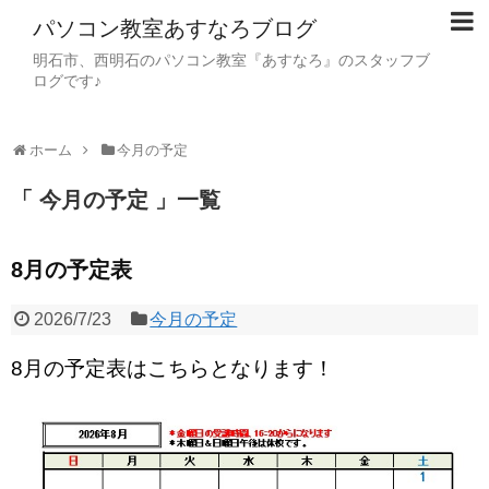
パソコン教室あすなろブログ
明石市、西明石のパソコン教室『あすなろ』のスタッフブ
ログです♪
ホーム
今月の予定
「 今月の予定 」一覧
8月の予定表
2026/7/23
今月の予定
8月の予定表はこちらとなります！