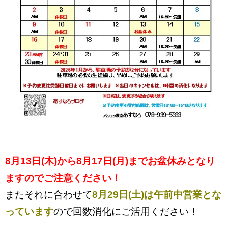
8月13日(木)から8月17日(月)までお盆休みとなり
ますのでご注意ください！
またそれに合わせて
8月29日(土)は午前中営業とな
っています
ので回数消化にご活用ください！