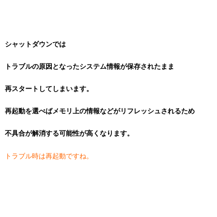
シャットダウンでは
トラブルの原因となったシステム情報が保存されたまま
再スタートしてしまいます。
再起動を選べばメモリ上の情報などがリフレッシュされるため
不具合が解消する可能性が高くなります。
トラブル時は再起動ですね。