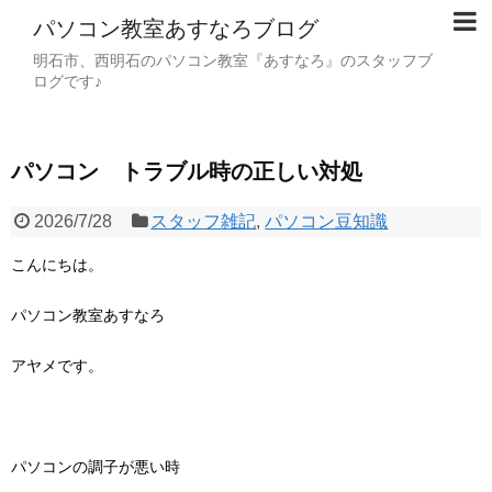
パソコン教室あすなろブログ
明石市、西明石のパソコン教室『あすなろ』のスタッフブ
ログです♪
パソコン トラブル時の正しい対処
2026/7/28
スタッフ雑記
,
パソコン豆知識
こんにちは。
パソコン教室あすなろ
アヤメです。
パソコンの調子が悪い時