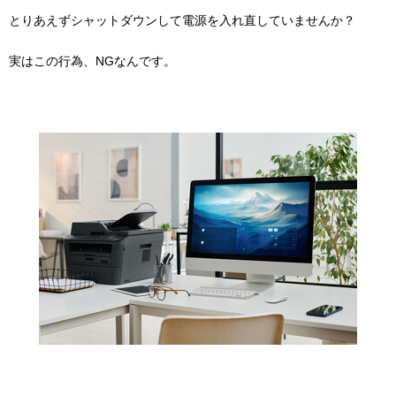
とりあえずシャットダウンして電源を入れ直していませんか？
実はこの行為、NGなんです。