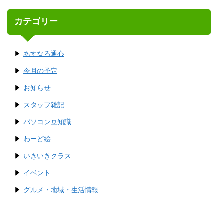
カテゴリー
あすなろ通心
今月の予定
お知らせ
スタッフ雑記
パソコン豆知識
わーど絵
いきいきクラス
イベント
グルメ・地域・生活情報