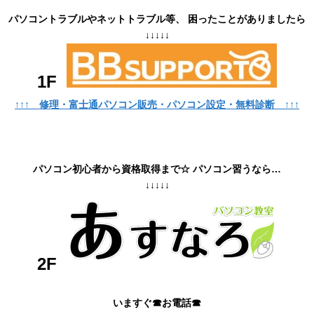
パソコントラブルやネットトラブル等、 困ったことがありましたら
↓↓↓↓↓
1F
↑↑↑ 修理・富士通パソコン販売・パソコン設定・無料診断 ↑↑↑
パソコン初心者から資格取得まで☆ パソコン習うなら…
↓↓↓↓↓
2F
いますぐ☎お電話☎