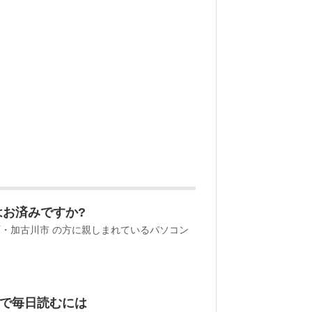
はお済みですか?
町・加古川市 の方に親しまれているパソコン
で毎日読むには