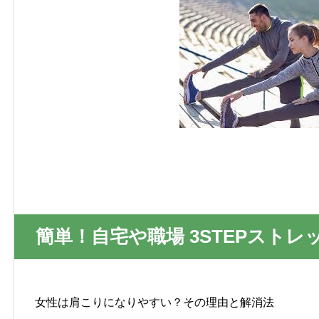
簡単！自宅や職場 3STEPストレ
女性は肩こりになりやすい？その理由と解消法