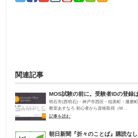
関連記事
MOS試験の前に。受験者IDの登録
明石市(西明石)・神戸市西区・稲美町・播磨
教室あすなろ 初心者から資格取得（M...
記事を読む
朝日新聞『折々のことば』購読なし