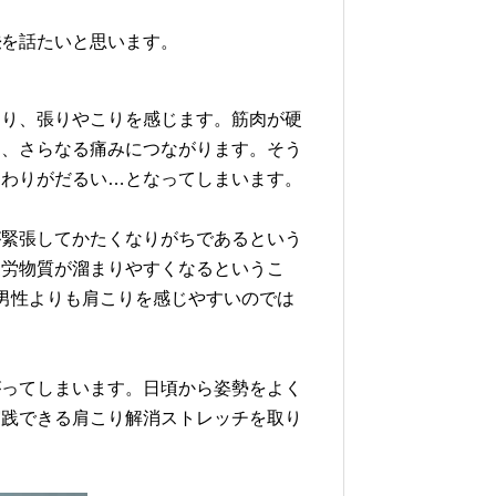
法
を話たいと思います。
なり、張りやこりを感じます。筋肉が硬
て、さらなる痛みにつながります。そう
まわりがだるい…となってしまいます。
が緊張してかたくなりがちであるという
疲労物質が溜まりやすくなるというこ
男性よりも肩こりを感じやすいのでは
がってしまいます。日頃から姿勢をよく
実践できる肩こり解消ストレッチを取り