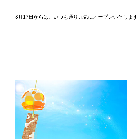
8月17日からは、いつも通り元気にオープンいたします