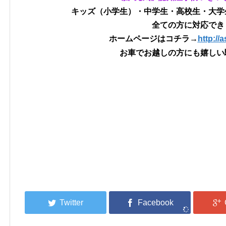
キッズ（小学生）・中学生・高校生・大学
全ての方に対応でき
ホームページはコチラ→
http://
お車でお越しの方にも嬉しい