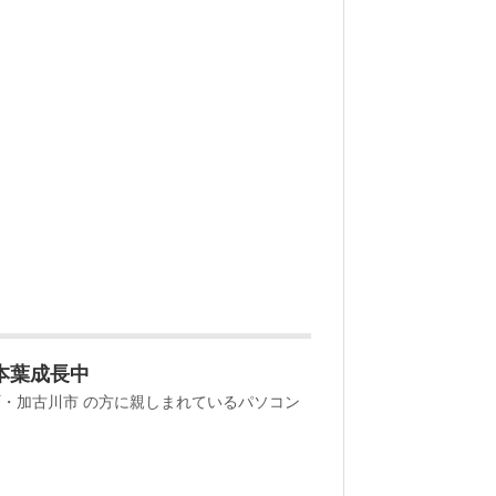
本葉成長中
町・加古川市 の方に親しまれているパソコン