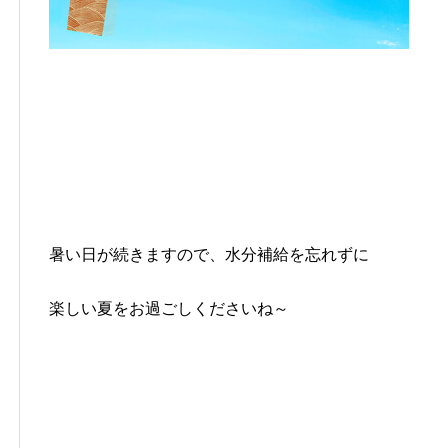
暑い日が続きますので、水分補給を忘れずに
楽しい夏をお過ごしくださいね～