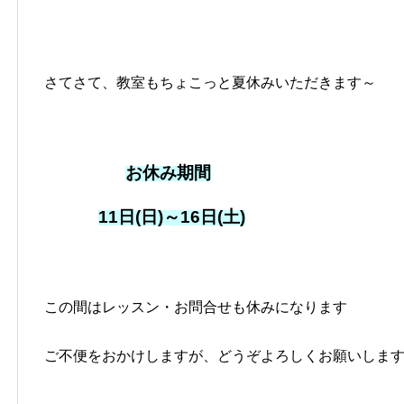
さてさて、教室もちょこっと夏休みいただきます～
お休み期間
11日(日)～16日(土)
この間はレッスン・お問合せも休みになります
ご不便をおかけしますが、どうぞよろしくお願いしま