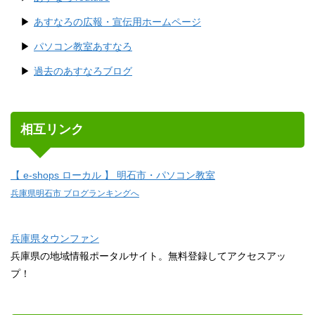
あすなろの広報・宣伝用ホームページ
パソコン教室あすなろ
過去のあすなろブログ
相互リンク
【 e-shops ローカル 】 明石市・パソコン教室
兵庫県明石市 ブログランキングへ
兵庫県タウンファン
兵庫県の地域情報ポータルサイト。無料登録してアクセスアッ
プ！