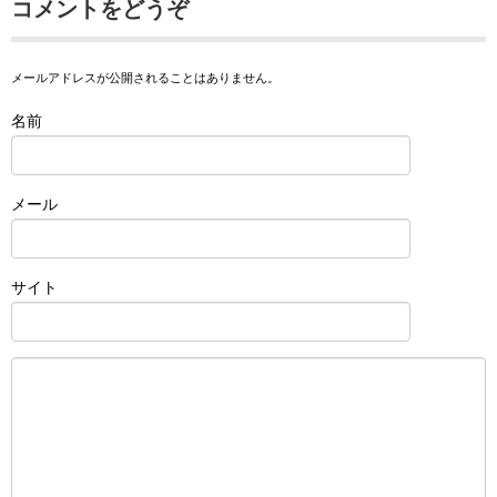
コメントをどうぞ
メールアドレスが公開されることはありません。
名前
メール
サイト