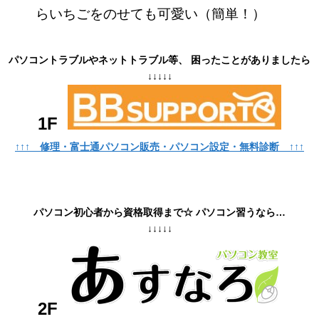
らいちごをのせても可愛い（簡単！）
パソコントラブルやネットトラブル等、 困ったことがありましたら
↓↓↓↓↓
1F
↑↑↑ 修理・富士通パソコン販売・パソコン設定・無料診断 ↑↑↑
パソコン初心者から資格取得まで☆ パソコン習うなら…
↓↓↓↓↓
2F