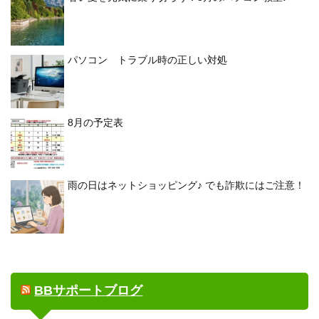
パソコン トラブル時の正しい対処
8月の予定表
雨の日はネットショッピング♪ でも詐欺にはご注意！
BBサポートブログ