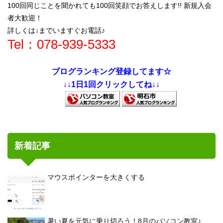
100回同じことを聞かれても100回笑顔でお答えします!! 新規入会
者大歓迎！
詳しくは↓までいますぐお電話♪
Tel：078-939-5333
ブログランキング登録してます☆
↓↓1日1回クリックしてね↓↓
新着記事
マウスポインターを大きくする
暑い夏を元気に乗り切ろう！8月のパソコン教室♪